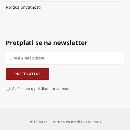
Politika privatnosti
Pretplati se na newsletter
Slažem se s politikom privatnosti.
© H-Alter - Udruga za medijsku kulturu