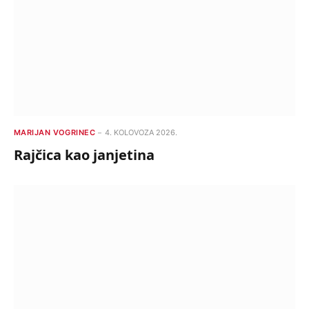
MARIJAN VOGRINEC
4. KOLOVOZA 2026.
Rajčica kao janjetina