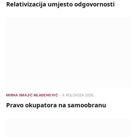
Relativizacija umjesto odgovornosti
MIRNA SMAJIĆ MLAĐENOVIĆ
4. KOLOVOZA 2026.
Pravo okupatora na samoobranu