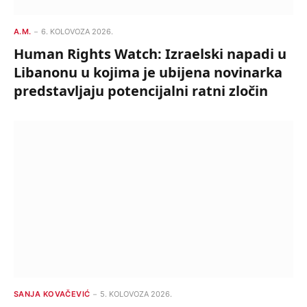
A.M.
6. KOLOVOZA 2026.
Human Rights Watch: Izraelski napadi u
Libanonu u kojima je ubijena novinarka
predstavljaju potencijalni ratni zločin
SANJA KOVAČEVIĆ
5. KOLOVOZA 2026.