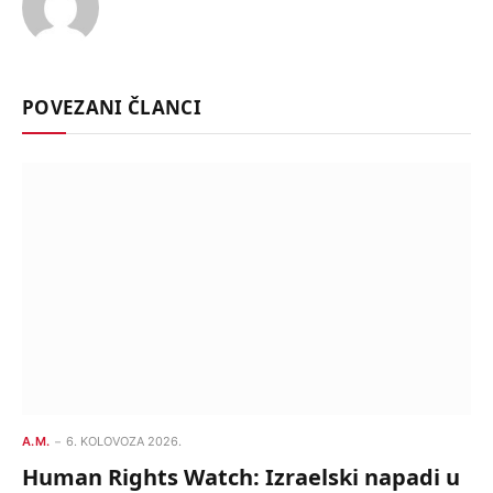
POVEZANI ČLANCI
A.M.
6. KOLOVOZA 2026.
Human Rights Watch: Izraelski napadi u