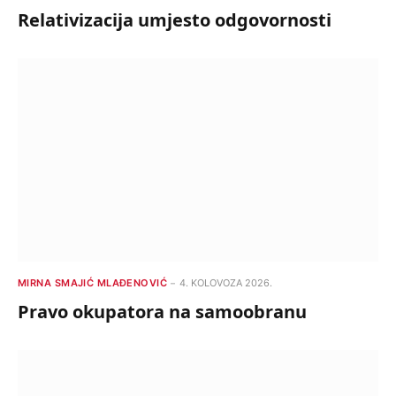
Relativizacija umjesto odgovornosti
MIRNA SMAJIĆ MLAĐENOVIĆ
4. KOLOVOZA 2026.
Pravo okupatora na samoobranu