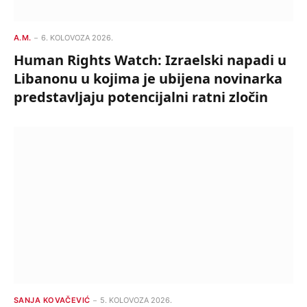
A.M.
6. KOLOVOZA 2026.
Human Rights Watch: Izraelski napadi u
Libanonu u kojima je ubijena novinarka
predstavljaju potencijalni ratni zločin
SANJA KOVAČEVIĆ
5. KOLOVOZA 2026.