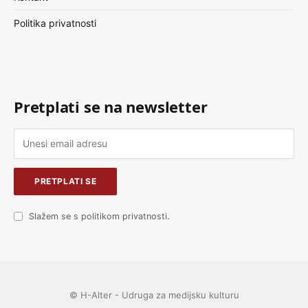
Politika privatnosti
Pretplati se na newsletter
Slažem se s politikom privatnosti.
© H-Alter - Udruga za medijsku kulturu