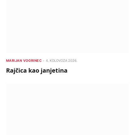
MARIJAN VOGRINEC
4. KOLOVOZA 2026.
Rajčica kao janjetina