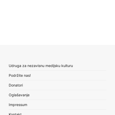
Udruga za nezavisnu medijsku kulturu
Podržite nas!
Donatori
Oglašavanje
Impressum
Kontakt