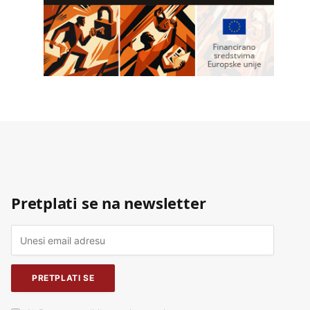
Pretplati se na newsletter