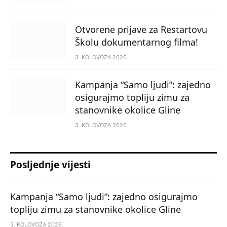
Otvorene prijave za Restartovu
Školu dokumentarnog filma!
3. KOLOVOZA 2026.
Kampanja “Samo ljudi”: zajedno
osigurajmo topliju zimu za
stanovnike okolice Gline
3. KOLOVOZA 2026.
Posljednje vijesti
Kampanja “Samo ljudi”: zajedno osigurajmo
topliju zimu za stanovnike okolice Gline
3. KOLOVOZA 2026.