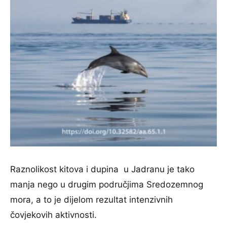
Raznolikost kitova i dupina u Jadranu je tako
manja nego u drugim područjima Sredozemnog
mora, a to je dijelom rezultat intenzivnih
čovjekovih aktivnosti.