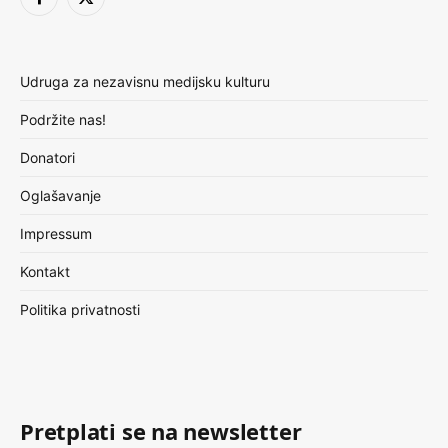
Facebook
X
(Twitter)
Udruga za nezavisnu medijsku kulturu
Podržite nas!
Donatori
Oglašavanje
Impressum
Kontakt
Politika privatnosti
Pretplati se na newsletter